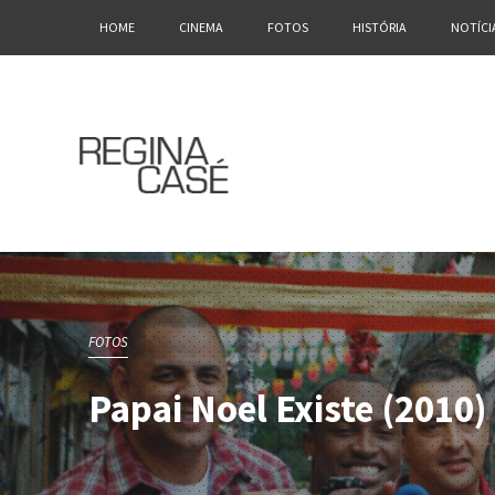
HOME
CINEMA
FOTOS
HISTÓRIA
NOTÍCI
FOTOS
Papai Noel Existe (2010)