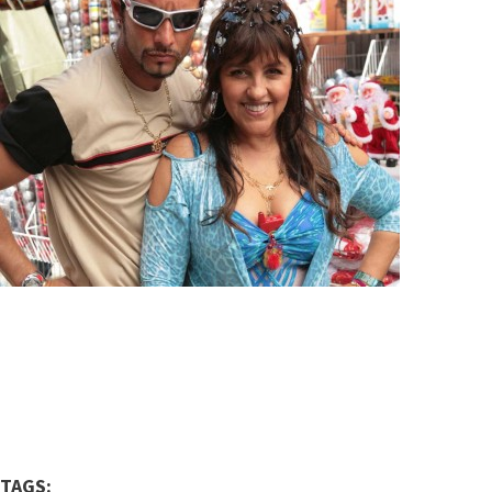
TAGS: