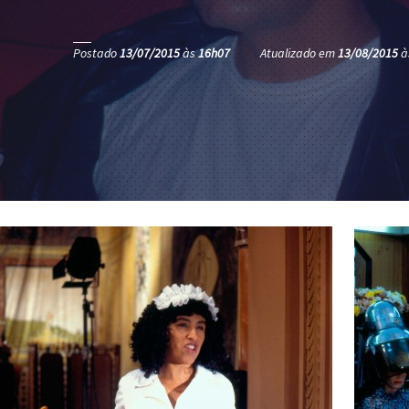
Postado
13/07/2015
às
16h07
Atualizado em
13/08/2015
à