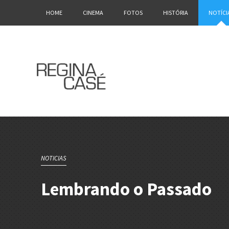
HOME
CINEMA
FOTOS
HISTÓRIA
NOTÍCI
NOTICIAS
Lembrando o Passado