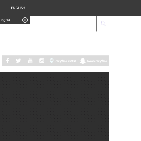
ENGLISH
Regina