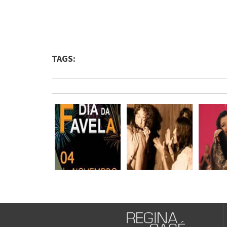
TAGS: