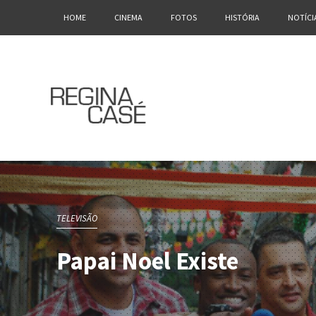
HOME
CINEMA
FOTOS
HISTÓRIA
NOTÍCI
TELEVISÃO
Papai Noel Existe