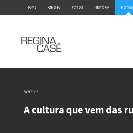
HOME
CINEMA
FOTOS
HISTÓRIA
NOTÍCI
NOTICIAS
A cultura que vem das r