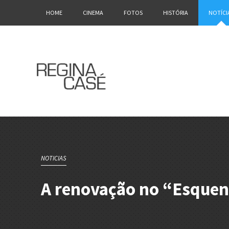
HOME
CINEMA
FOTOS
HISTÓRIA
NOTÍCI
NOTICIAS
A renovação no “Esquen