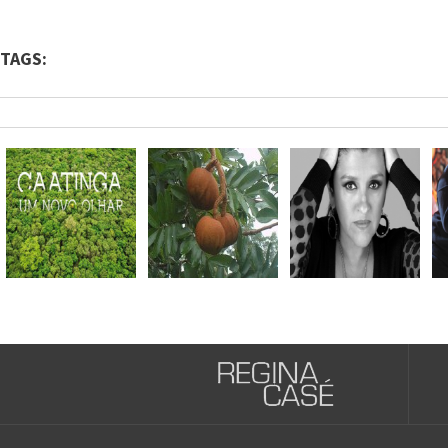
TAGS: