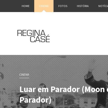
HOME
CINEMA
FOTOS
HISTÓRIA
NOTÍCI
CINEMA
Luar em Parador (Moon 
Parador)