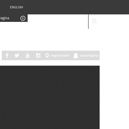
ENGLISH
Regina