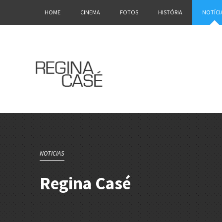
HOME
CINEMA
FOTOS
HISTÓRIA
NOTÍCI
NOTICIAS
Regina Casé