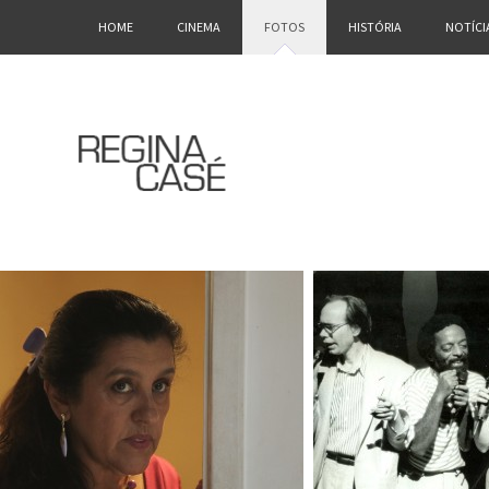
HOME
CINEMA
FOTOS
HISTÓRIA
NOTÍCI