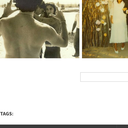
TAGS: