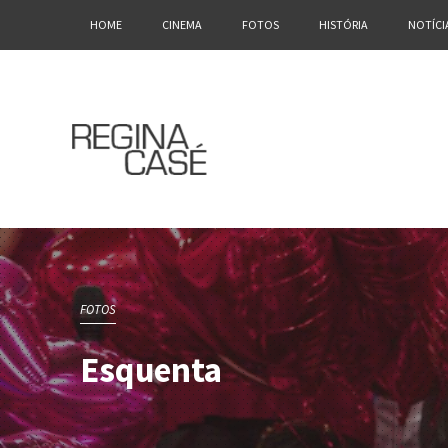
HOME
CINEMA
FOTOS
HISTÓRIA
NOTÍCI
FOTOS
Esquenta