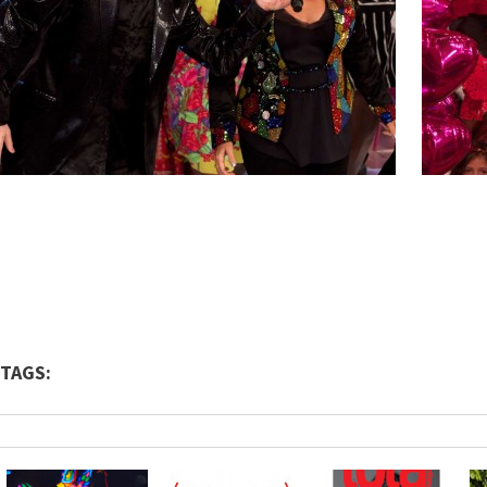
TAGS: