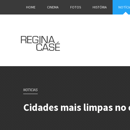
HOME
CINEMA
FOTOS
HISTÓRIA
NOTÍCI
NOTICIAS
Cidades mais limpas no 