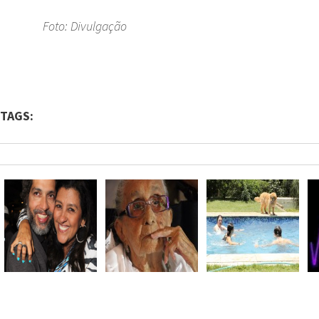
Foto: Divulgação
TAGS: