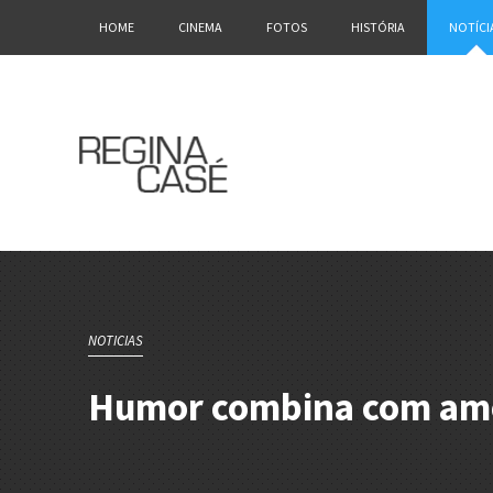
HOME
CINEMA
FOTOS
HISTÓRIA
NOTÍCI
NOTICIAS
Humor combina com am