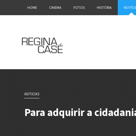
HOME
CINEMA
FOTOS
HISTÓRIA
NOTÍCI
NOTICIAS
Para adquirir a cidadan