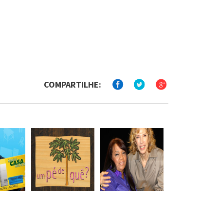
COMPARTILHE: