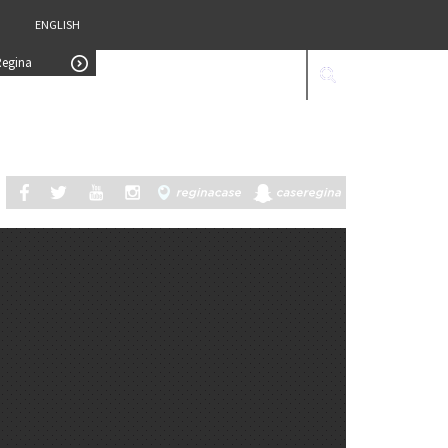
ENGLISH
Regina