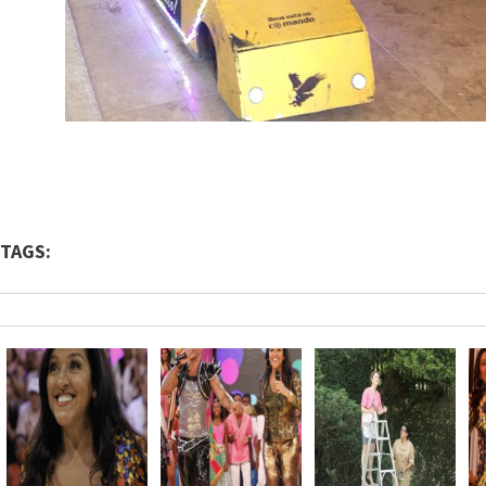
TAGS: