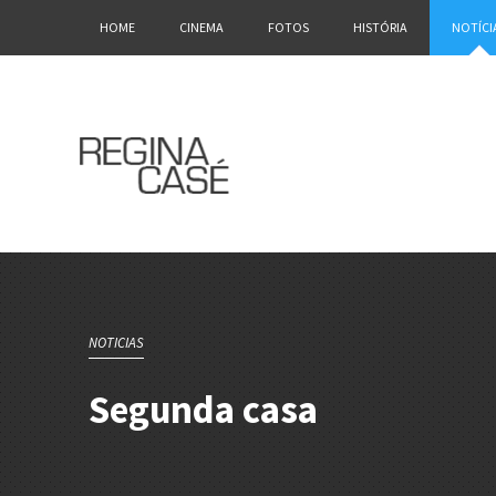
HOME
CINEMA
FOTOS
HISTÓRIA
NOTÍCI
NOTICIAS
Segunda casa